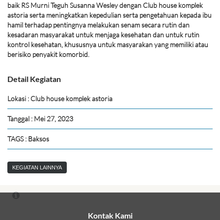
baik RS Murni Teguh Susanna Wesley dengan Club house komplek
astoria serta meningkatkan kepedulian serta pengetahuan kepada ibu
hamil terhadap pentingnya melakukan senam secara rutin dan
kesadaran masyarakat untuk menjaga kesehatan dan untuk rutin
kontrol kesehatan, khususnya untuk masyarakan yang memiliki atau
berisiko penyakit komorbid.
Detail Kegiatan
Lokasi : Club house komplek astoria
Tanggal : Mei 27, 2023
TAGS : Baksos
KEGIATAN LAINNYA
Kontak Kami