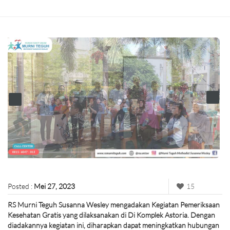
Posted :
Mei 27, 2023
15
RS Murni Teguh Susanna Wesley mengadakan Kegiatan Pemeriksaan
Kesehatan Gratis yang dilaksanakan di Di Komplek Astoria. Dengan
diadakannya kegiatan ini, diharapkan dapat meningkatkan hubungan