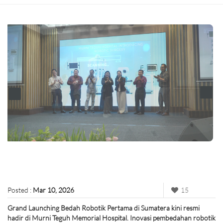
Posted :
Mar 10, 2026
15
Grand Launching Bedah Robotik Pertama di Sumatera kini resmi
hadir di Murni Teguh Memorial Hospital. Inovasi pembedahan robotik