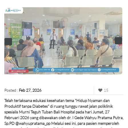
Posted :
Feb 27, 2026
15
Telah terlaksana edukasi kesehatan tema "Hidup Nyaman dan
Produktif tanpa Diabetes" di ruang tunggu rawat jalan poliklinik
spesialis Murni Teguh Tuban Bali Hospital pada hari Jumat, 27
Februari 2026 yang dibawakan oleh dr. I Gede Wahyu Pratama Putra,
Sp.PD @wahyupratama_pp Melalui sesi ini, para pasien memperoleh