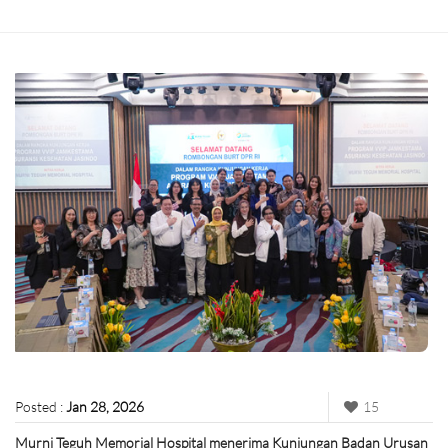
Posted :
Jan 28, 2026
15
Murni Teguh Memorial Hospital menerima Kunjungan Badan Urusan