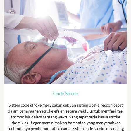
Code Stroke
Sistem code stroke merupakan sebuah sistem upaya respon cepat
dalam penanganan stroke efsien secara waktu untuk memfasilitasi
trombolisis dalam rentang waktu yang tepat pada kasus stroke
iskemik akut agar meminimalkan hambatan yang menyebabkan
tertundanya pemberian tatalaksana. Sistem code stroke dirancang