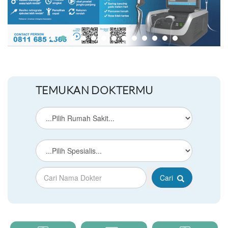
TEMUKAN DOKTERMU
Cari