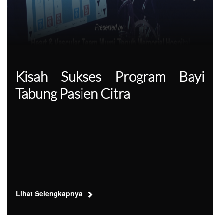
Kisah Sukses Program Bayi
Tabung Pasien Citra
Lihat Selengkapnya