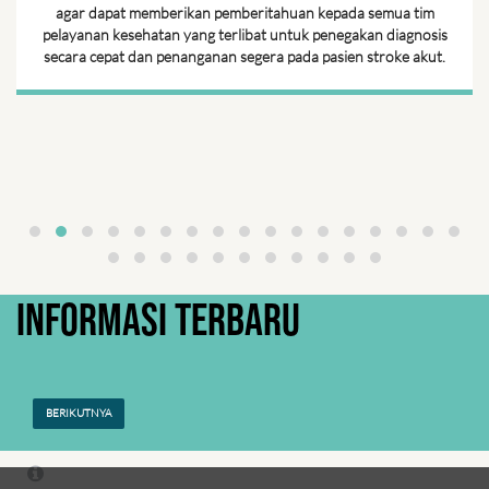
agar dapat memberikan pemberitahuan kepada semua tim
pelayanan kesehatan yang terlibat untuk penegakan diagnosis
secara cepat dan penanganan segera pada pasien stroke akut.
INFORMASI TERBARU
BERIKUTNYA