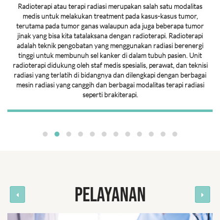
Radioterapi atau terapi radiasi merupakan salah satu modalitas
medis untuk melakukan treatment pada kasus-kasus tumor,
terutama pada tumor ganas walaupun ada juga beberapa tumor
jinak yang bisa kita tatalaksana dengan radioterapi. Radioterapi
adalah teknik pengobatan yang menggunakan radiasi berenergi
tinggi untuk membunuh sel kanker di dalam tubuh pasien. Unit
radioterapi didukung oleh staf medis spesialis, perawat, dan teknisi
radiasi yang terlatih di bidangnya dan dilengkapi dengan berbagai
mesin radiasi yang canggih dan berbagai modalitas terapi radiasi
seperti brakiterapi.
PELAYANAN