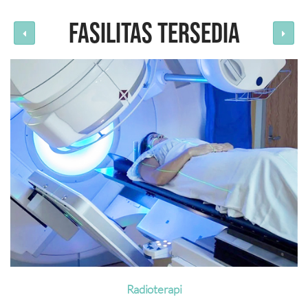
FASILITAS TERSEDIA
Radioterapi