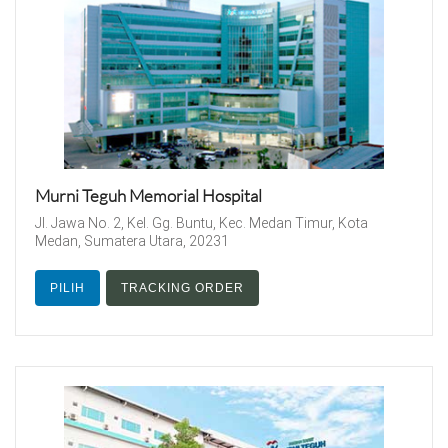
Murni Teguh Memorial Hospital
Jl. Jawa No. 2, Kel. Gg. Buntu, Kec. Medan Timur, Kota
Medan, Sumatera Utara, 20231
PILIH
TRACKING ORDER