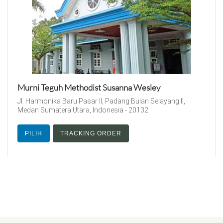
Murni Teguh Methodist Susanna Wesley
Jl. Harmonika Baru Pasar II, Padang Bulan Selayang II,
Medan Sumatera Utara, Indonesia - 20132
PILIH
TRACKING ORDER