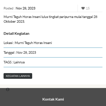
Posted :
Nov 28, 2023
15
Murni Teguh Horas Insani lulus tingkat paripurna mulai tanggal 28
Oktober 2023.
Detail Kegiatan
Lokasi : Murni Teguh Horas Insani
Tanggal : Nov 28, 2023
TAGS : Lainnya
KEGIATAN LAINNYA
Kontak Kami