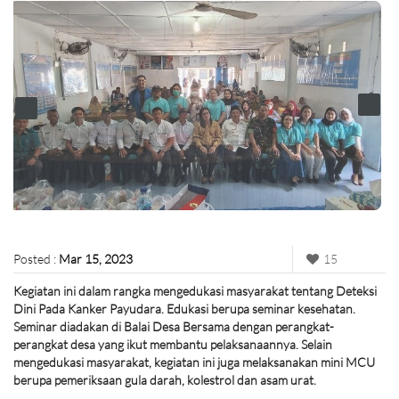
Posted :
Mar 15, 2023
15
Kegiatan ini dalam rangka mengedukasi masyarakat tentang Deteksi
Dini Pada Kanker Payudara. Edukasi berupa seminar kesehatan.
Seminar diadakan di Balai Desa Bersama dengan perangkat-
perangkat desa yang ikut membantu pelaksanaannya. Selain
mengedukasi masyarakat, kegiatan ini juga melaksanakan mini MCU
berupa pemeriksaan gula darah, kolestrol dan asam urat.