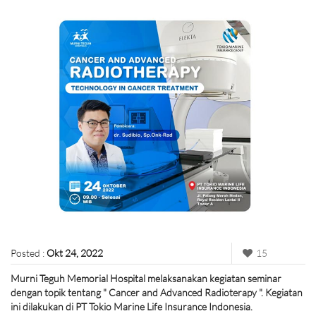
Posted :
Okt 24, 2022
15
Murni Teguh Memorial Hospital melaksanakan kegiatan seminar
dengan topik tentang " Cancer and Advanced Radioterapy ". Kegiatan
ini dilakukan di PT Tokio Marine Life Insurance Indonesia.