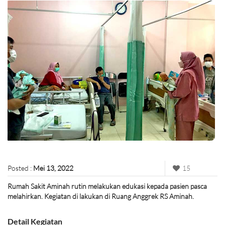
Posted :
Mei 13, 2022
15
Rumah Sakit Aminah rutin melakukan edukasi kepada pasien pasca
melahirkan. Kegiatan di lakukan di Ruang Anggrek RS Aminah.
Detail Kegiatan