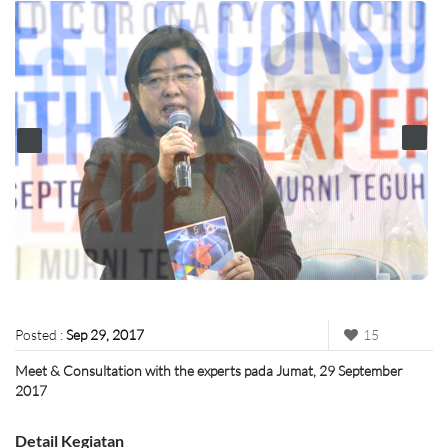
Posted :
Sep 29, 2017
15
Meet & Consultation with the experts pada Jumat, 29 September
2017
Detail Kegiatan