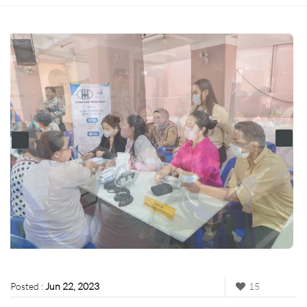
Posted :
Jun 22, 2023
15