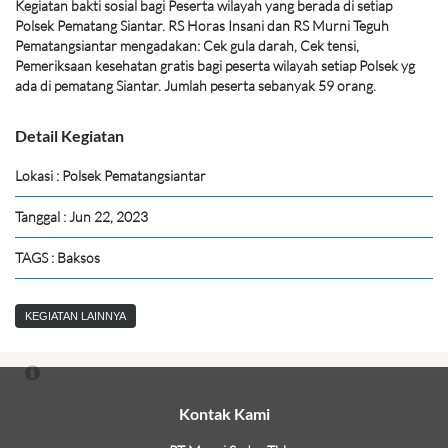
Kegiatan bakti sosial bagi Peserta wilayah yang berada di setiap
Polsek Pematang Siantar. RS Horas Insani dan RS Murni Teguh
Pematangsiantar mengadakan: Cek gula darah, Cek tensi,
Pemeriksaan kesehatan gratis bagi peserta wilayah setiap Polsek yg
ada di pematang Siantar. Jumlah peserta sebanyak 59 orang.
Detail Kegiatan
Lokasi : Polsek Pematangsiantar
Tanggal : Jun 22, 2023
TAGS : Baksos
KEGIATAN LAINNYA
Kontak Kami