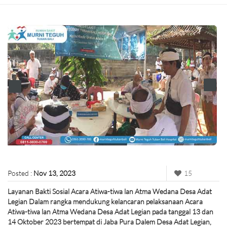
Posted :
Nov 13, 2023
15
Layanan Bakti Sosial Acara Atiwa-tiwa lan Atma Wedana Desa Adat
Legian Dalam rangka mendukung kelancaran pelaksanaan Acara
Atiwa-tiwa lan Atma Wedana Desa Adat Legian pada tanggal 13 dan
14 Oktober 2023 bertempat di Jaba Pura Dalem Desa Adat Legian,