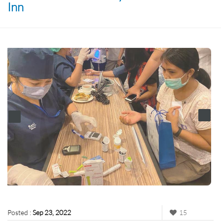
Inn
Posted :
Sep 23, 2022
15