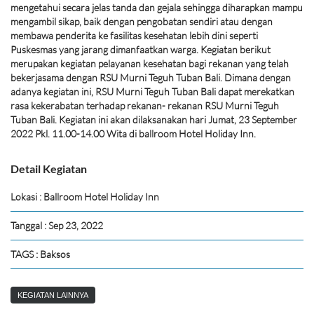
mengetahui secara jelas tanda dan gejala sehingga diharapkan mampu
mengambil sikap, baik dengan pengobatan sendiri atau dengan
membawa penderita ke fasilitas kesehatan lebih dini seperti
Puskesmas yang jarang dimanfaatkan warga. Kegiatan berikut
merupakan kegiatan pelayanan kesehatan bagi rekanan yang telah
bekerjasama dengan RSU Murni Teguh Tuban Bali. Dimana dengan
adanya kegiatan ini, RSU Murni Teguh Tuban Bali dapat merekatkan
rasa kekerabatan terhadap rekanan- rekanan RSU Murni Teguh
Tuban Bali. Kegiatan ini akan dilaksanakan hari Jumat, 23 September
2022 Pkl. 11.00-14.00 Wita di ballroom Hotel Holiday Inn.
Detail Kegiatan
Lokasi : Ballroom Hotel Holiday Inn
Tanggal : Sep 23, 2022
TAGS : Baksos
KEGIATAN LAINNYA