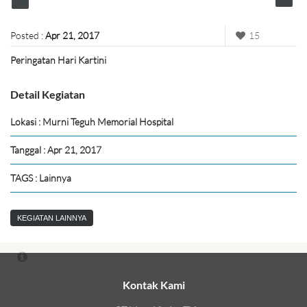
Posted :
Apr 21, 2017
15
Peringatan Hari Kartini
Detail Kegiatan
Lokasi : Murni Teguh Memorial Hospital
Tanggal : Apr 21, 2017
TAGS : Lainnya
KEGIATAN LAINNYA
Kontak Kami