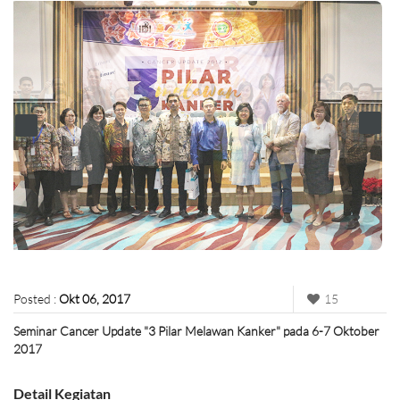
Posted :
Okt 06, 2017
15
Seminar Cancer Update "3 Pilar Melawan Kanker" pada 6-7 Oktober
2017
Detail Kegiatan