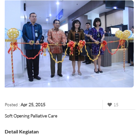
Posted :
Apr 25, 2015
15
Soft Opening Palliative Care
Detail Kegiatan