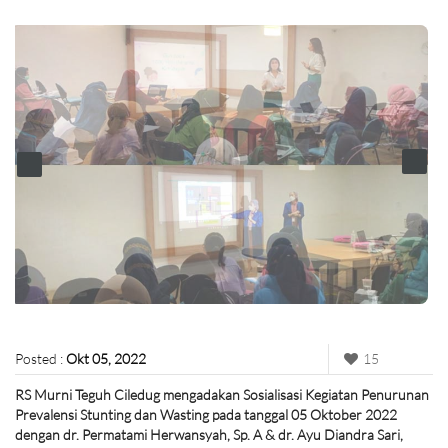
Posted :
Okt 05, 2022
15
RS Murni Teguh Ciledug mengadakan Sosialisasi Kegiatan Penurunan
Prevalensi Stunting dan Wasting pada tanggal 05 Oktober 2022
dengan dr. Permatami Herwansyah, Sp. A & dr. Ayu Diandra Sari,