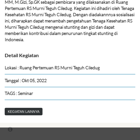
MM, M.Gizi, Sp.GK sebagai pembicara yang dilaksanakan di Ruang
Pertemuan RS Murni Teguh Ciledug. Kegiatan ini dihadiri oleh Tenaga
Kesehatan RS Murni Teguh Ciledug. Dengan diadakannnya sosialisasi
ini, diharapkan dapat menambah pengetahuan Tenaga Kesehatan RS
Murni Teguh Ciledug mengenai stunting dan gizi dan dapat
memberikan kontribusi dalam penurunan tingkat stunting di
Indonesia.
Detail Kegiatan
Lokasi : Ruang Pertemuan RS Murni Teguh Ciledug
Tanggal : Okt 05, 2022
TAGS : Seminar
KEGIATAN LAINNYA