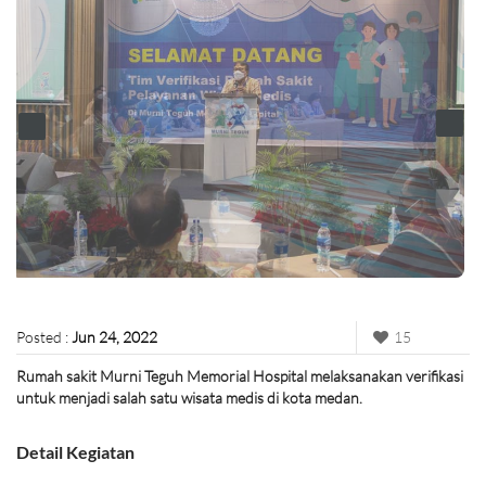
Posted :
Jun 24, 2022
15
Rumah sakit Murni Teguh Memorial Hospital melaksanakan verifikasi
untuk menjadi salah satu wisata medis di kota medan.
Detail Kegiatan