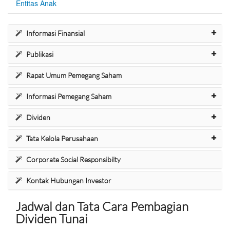
Entitas Anak
Informasi Finansial
Publikasi
Rapat Umum Pemegang Saham
Informasi Pemegang Saham
Dividen
Tata Kelola Perusahaan
Corporate Social Responsibilty
Kontak Hubungan Investor
Jadwal dan Tata Cara Pembagian
Dividen Tunai