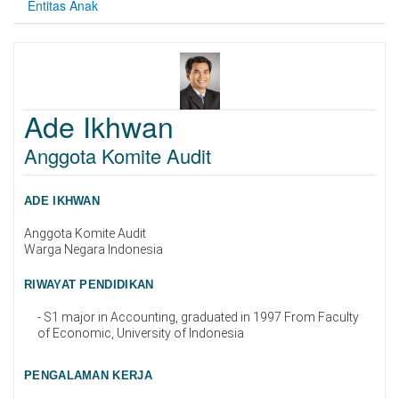
Entitas Anak
Ade Ikhwan
Anggota Komite Audit
ADE IKHWAN
Anggota Komite Audit
Warga Negara Indonesia
RIWAYAT PENDIDIKAN
- S1 major in Accounting, graduated in 1997 From Faculty
of Economic, University of Indonesia
PENGALAMAN KERJA