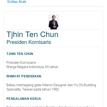
Entitas Anak
Tjhin Ten Chun
Presiden Komisaris
TJHIN TEN CHUN
Presiden Komisaris
Warga Negara Indonesia, 65 tahun
RIWAYAT PENDIDIKAN
Beliau memegang gelar Interior Designer dari Yu Chi Building
Speciality, Taiwan pada tahun 1982.
PENGALAMAN KERJA